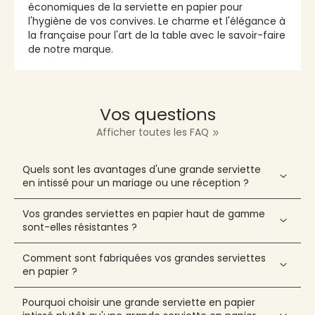
économiques de la serviette en papier pour
l'hygiène de vos convives. Le charme et l'élégance à
la française pour l'art de la table avec le savoir-faire
de notre marque.
Vos questions
Afficher toutes les FAQ
Quels sont les avantages d'une grande serviette
en intissé pour un mariage ou une réception ?
Vos grandes serviettes en papier haut de gamme
sont-elles résistantes ?
Comment sont fabriquées vos grandes serviettes
en papier ?
Pourquoi choisir une grande serviette en papier