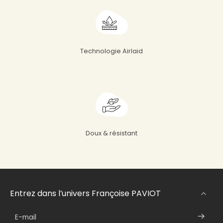
Technologie Airlaid
Doux & résistant
Entrez dans l’univers Françoise PAVIOT
E-mail