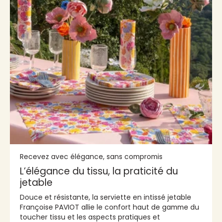
Recevez avec élégance, sans compromis
L’élégance du tissu, la praticité du
jetable
Douce et résistante, la serviette en intissé jetable
Françoise PAVIOT allie le confort haut de gamme du
toucher tissu et les aspects pratiques et