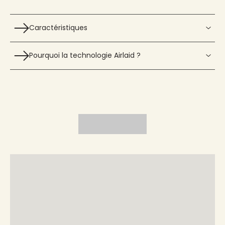
Caractéristiques
Pourquoi la technologie Airlaid ?