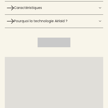
Caractéristiques
Pourquoi la technologie Airlaid ?