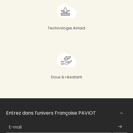
Technologie Airlaid
Doux & résistant
Entrez dans l’univers Françoise PAVIOT
E-mail