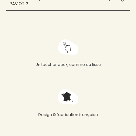
PAVIOT ?
Un toucher doux, comme du tissu
Design & fabrication française