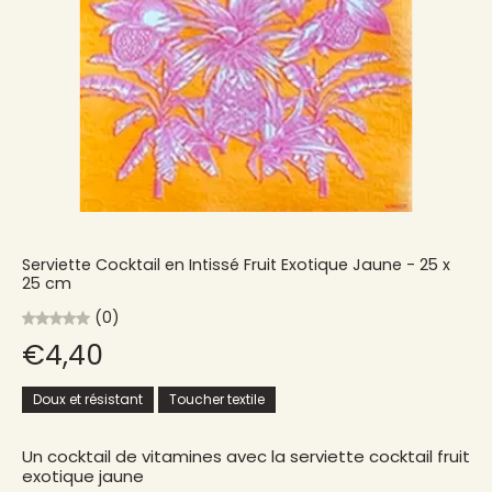
Serviette Cocktail en Intissé Fruit Exotique Jaune - 25 x
25 cm
(0)
€4,40
Doux et résistant
Toucher textile
Un cocktail de vitamines avec la serviette cocktail fruit
exotique jaune