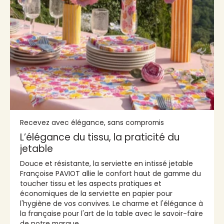
Recevez avec élégance, sans compromis
L’élégance du tissu, la praticité du
jetable
Douce et résistante, la serviette en intissé jetable
Françoise PAVIOT allie le confort haut de gamme du
toucher tissu et les aspects pratiques et
économiques de la serviette en papier pour
l'hygiène de vos convives. Le charme et l'élégance à
la française pour l'art de la table avec le savoir-faire
de notre marque.