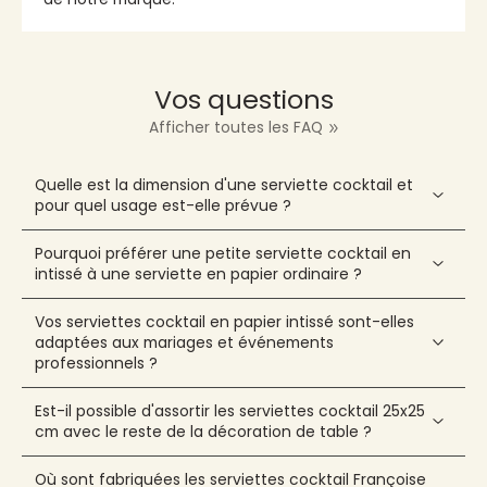
Vos questions
Afficher toutes les FAQ
Quelle est la dimension d'une serviette cocktail et
pour quel usage est-elle prévue ?
Pourquoi préférer une petite serviette cocktail en
intissé à une serviette en papier ordinaire ?
Vos serviettes cocktail en papier intissé sont-elles
adaptées aux mariages et événements
professionnels ?
Est-il possible d'assortir les serviettes cocktail 25x25
cm avec le reste de la décoration de table ?
Où sont fabriquées les serviettes cocktail Françoise