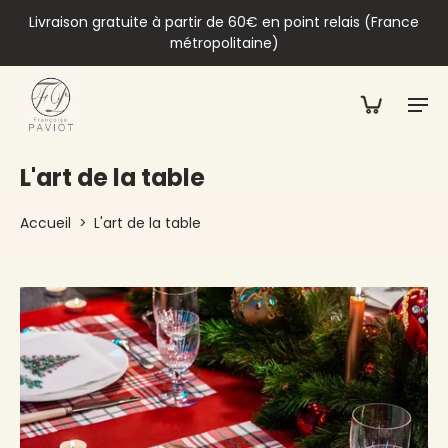
Livraison gratuite à partir de 60€ en point relais (France
métropolitaine)
L'art de la table
Accueil
>
L'art de la table