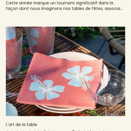
Cette année marque un tournant significatif dans la
façon dont nous imaginons nos tables de fêtes, associant
tradition et innovation.
L'art de la table