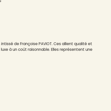
s
intissé de Françoise PAVIOT. Ces allient qualité et
luxe à un coût raisonnable. Elles représentent une