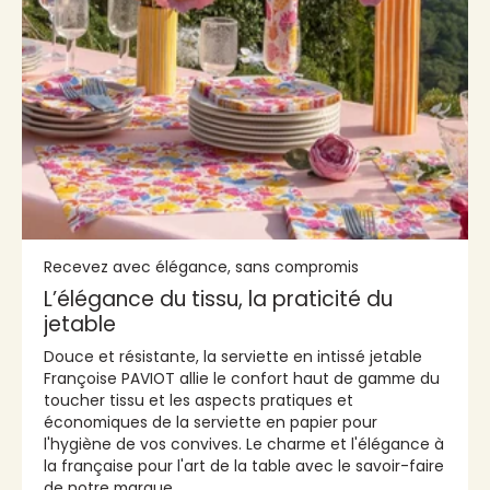
Recevez avec élégance, sans compromis
L’élégance du tissu, la praticité du
jetable
Douce et résistante, la serviette en intissé jetable
Françoise PAVIOT allie le confort haut de gamme du
toucher tissu et les aspects pratiques et
économiques de la serviette en papier pour
l'hygiène de vos convives. Le charme et l'élégance à
la française pour l'art de la table avec le savoir-faire
de notre marque.