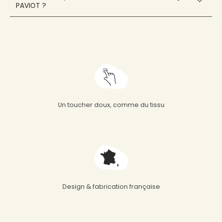
PAVIOT ?
Un toucher doux, comme du tissu
Design & fabrication française