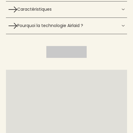
Caractéristiques
Pourquoi la technologie Airlaid ?