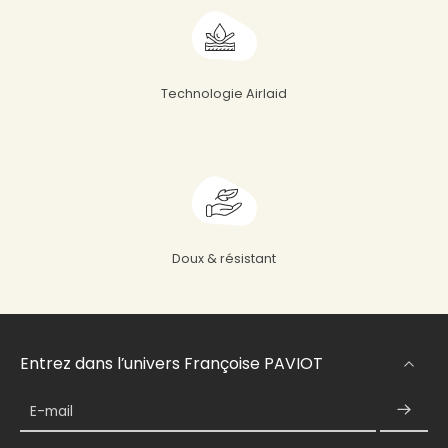
Technologie Airlaid
Doux & résistant
Entrez dans l’univers Françoise PAVIOT
E-mail