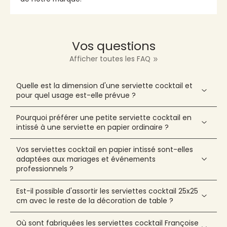
Vos questions
Afficher toutes les FAQ
Quelle est la dimension d'une serviette cocktail et
pour quel usage est-elle prévue ?
Pourquoi préférer une petite serviette cocktail en
intissé à une serviette en papier ordinaire ?
Vos serviettes cocktail en papier intissé sont-elles
adaptées aux mariages et événements
professionnels ?
Est-il possible d'assortir les serviettes cocktail 25x25
cm avec le reste de la décoration de table ?
Où sont fabriquées les serviettes cocktail Françoise