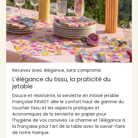
Recevez avec élégance, sans compromis
L’élégance du tissu, la praticité du
jetable
Douce et résistante, la serviette en intissé jetable
Françoise PAVIOT allie le confort haut de gamme du
toucher tissu et les aspects pratiques et
économiques de la serviette en papier pour
l'hygiène de vos convives. Le charme et l'élégance à
la française pour l'art de la table avec le savoir-faire
de notre marque.