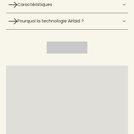
Caractéristiques
Pourquoi la technologie Airlaid ?