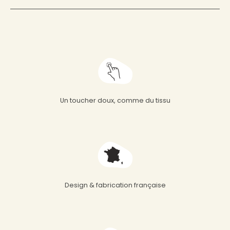
Un toucher doux, comme du tissu
Design & fabrication française