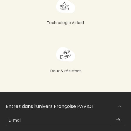
Technologie Airlaid
Doux & résistant
Entrez dans l’univers Françoise PAVIOT
E-mail