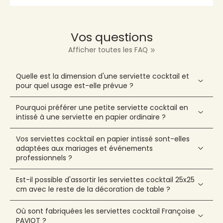
Vos questions
Afficher toutes les FAQ
Quelle est la dimension d'une serviette cocktail et
pour quel usage est-elle prévue ?
Pourquoi préférer une petite serviette cocktail en
intissé à une serviette en papier ordinaire ?
Vos serviettes cocktail en papier intissé sont-elles
adaptées aux mariages et événements
professionnels ?
Est-il possible d'assortir les serviettes cocktail 25x25
cm avec le reste de la décoration de table ?
Où sont fabriquées les serviettes cocktail Françoise
PAVIOT ?