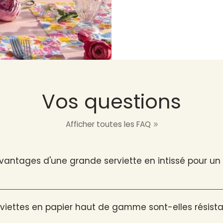
Vos questions
Afficher toutes les FAQ
avantages d'une grande serviette en intissé pour u
viettes en papier haut de gamme sont-elles résista