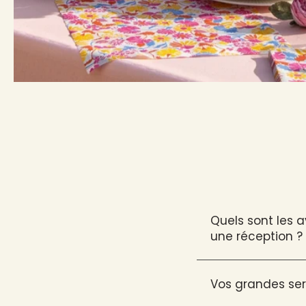
Quels sont les 
une réception ?
Vos grandes ser