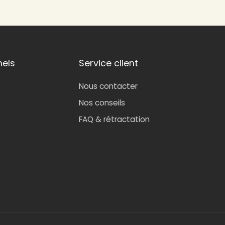
nels
Service client
Nous contacter
Nos conseils
FAQ & rétractation