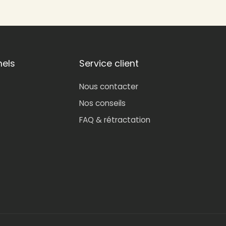
nels
Service client
Nous contacter
Nos conseils
FAQ & rétractation