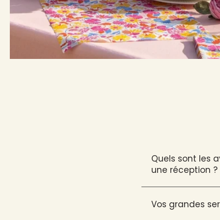
Quels sont les 
une réception ?
Vos grandes ser