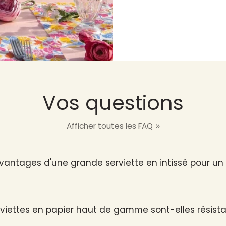
Vos questions
Afficher toutes les FAQ
avantages d'une grande serviette en intissé pour u
viettes en papier haut de gamme sont-elles résista