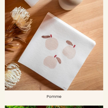
Pomme