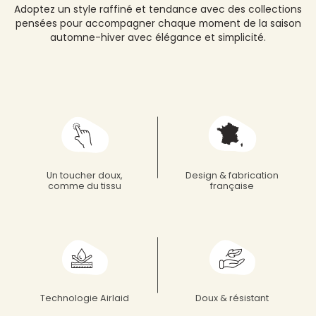
Adoptez un style raffiné et tendance avec des collections
pensées pour accompagner chaque moment de la saison
automne-hiver avec élégance et simplicité.
Un toucher doux,
Design & fabrication
comme du tissu
française
Technologie Airlaid
Doux & résistant