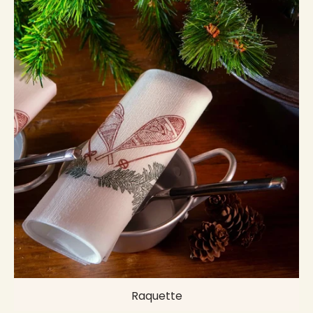
Raquette