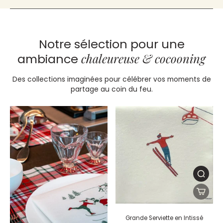
Notre sélection pour une
chaleureuse & cocooning
ambiance
Des collections imaginées pour célébrer vos moments de
partage au coin du feu.
Grande Serviette en Intissé