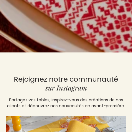
Rejoignez notre communauté
sur Instagram
Partagez vos tables, inspirez-vous des créations de nos
clients et découvrez nos nouveautés en avant-première.