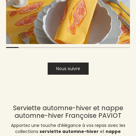
Nous suivre
Serviette automne-hiver et nappe
automne-hiver Françoise PAVIOT
Apportez une touche d’élégance à vos repas avec les
collections
serviette automne-hiver
et
nappe