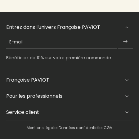
Entrez dans l’univers Françoise PAVIOT
E-mail
Bénéficiez de 10% sur votre première commande
Françoise PAVIOT
Pour les professionnels
Service client
Mentions légales
Données confidentielles
CGV