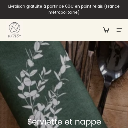
Livraison gratuite à partir de 60€ en point relais (France
métropolitaine)
Serviette et nappe