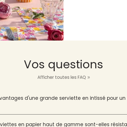
Vos questions
Afficher toutes les FAQ
avantages d'une grande serviette en intissé pour u
viettes en papier haut de gamme sont-elles résista