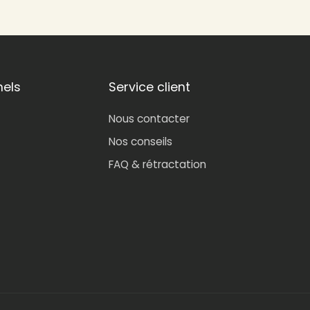
nels
Service client
Nous contacter
Nos conseils
FAQ & rétractation