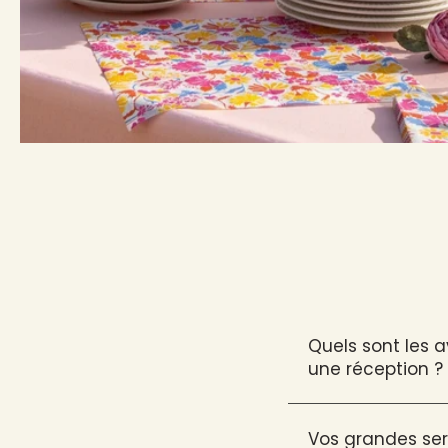
Quels sont les 
une réception ?
Vos grandes ser