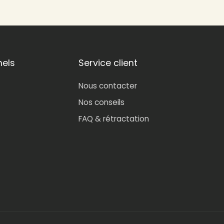
nels
Service client
Nous contacter
Nos conseils
FAQ & rétractation