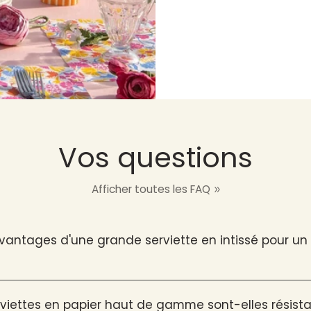
Vos questions
Afficher toutes les FAQ
avantages d'une grande serviette en intissé pour u
viettes en papier haut de gamme sont-elles résista