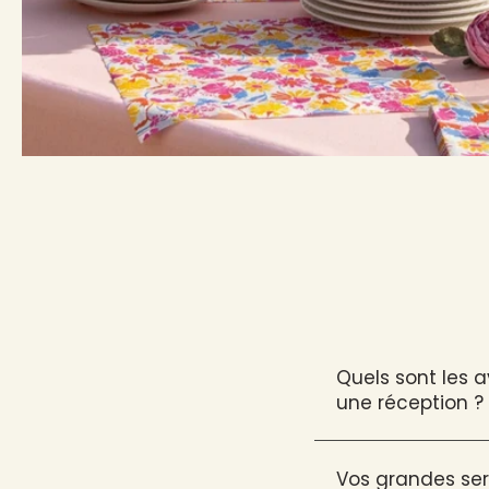
Quels sont les 
une réception ?
Vos grandes ser