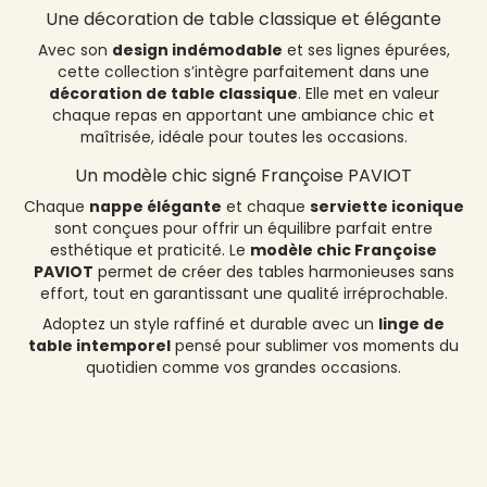
Une décoration de table classique et élégante
Avec son
design indémodable
et ses lignes épurées,
cette collection s’intègre parfaitement dans une
décoration de table classique
. Elle met en valeur
chaque repas en apportant une ambiance chic et
maîtrisée, idéale pour toutes les occasions.
Un modèle chic signé Françoise PAVIOT
Chaque
nappe élégante
et chaque
serviette iconique
sont conçues pour offrir un équilibre parfait entre
esthétique et praticité. Le
modèle chic Françoise
PAVIOT
permet de créer des tables harmonieuses sans
effort, tout en garantissant une qualité irréprochable.
Adoptez un style raffiné et durable avec un
linge de
table intemporel
pensé pour sublimer vos moments du
quotidien comme vos grandes occasions.