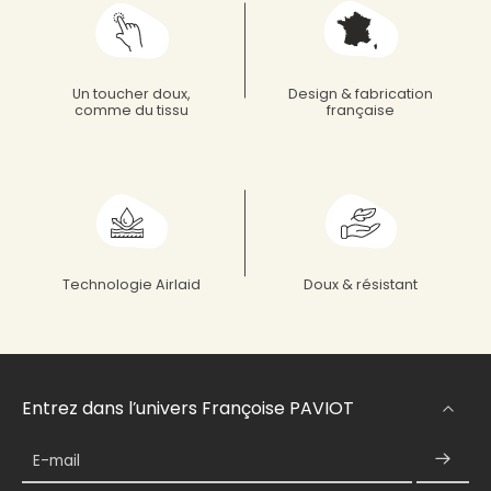
Un toucher doux,
Design & fabrication
comme du tissu
française
Technologie Airlaid
Doux & résistant
Entrez dans l’univers Françoise PAVIOT
E-mail