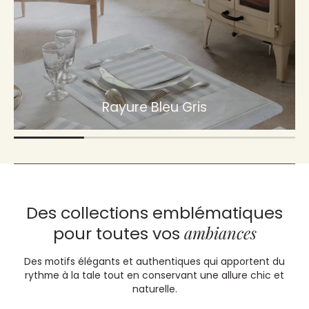
Rayure Bleu Gris
Des collections emblématiques
ambiances
pour toutes vos
Des motifs élégants et authentiques qui apportent du
rythme à la tale tout en conservant une allure chic et
naturelle.