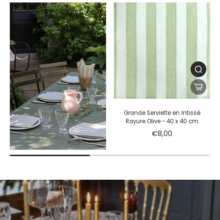
Grande Serviette en Intissé
Rayure Olive - 40 x 40 cm
€8,00