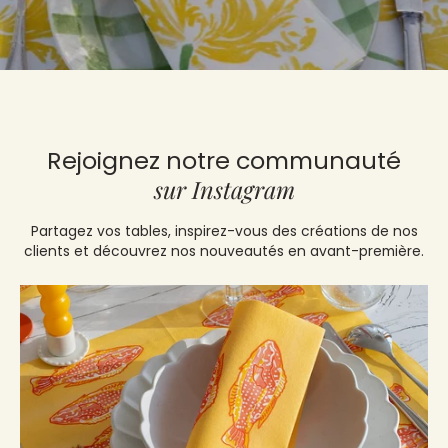
Rejoignez notre communauté
sur Instagram
Partagez vos tables, inspirez-vous des créations de nos
clients et découvrez nos nouveautés en avant-première.