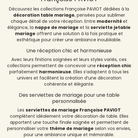
Découvrez les collections Françoise PAVIOT dédiées à la
décoration table mariage
, pensées pour sublimer
chaque détail de votre réception. Entre
modernité
et
élégance, la
nappe de mariage
et la
serviette jetable
mariage
offrent une solution à la fois pratique et
esthétique pour créer une ambiance inoubliable.
Une réception chic et harmonieuse
Avec leurs finitions soignées et leurs styles variés, ces
collections permettent de concevoir une
réception chic
parfaitement
harmonieuse
. Elles s’adaptent à tous les
univers et facilitent la création d’une décoration
cohérente et élégante.
Des serviettes de mariage pour une table
personnalisée
Les
serviettes de mariage Françoise PAVIOT
complètent idéalement votre décoration de table. Elles
apportent une touche finale soignée et permettent de
personnaliser votre
thème de mariage
selon vos envies,
pour une ambiance unique et mémorable.