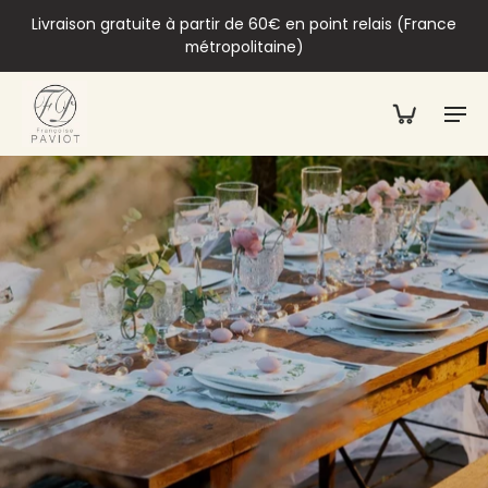
Livraison gratuite à partir de 60€ en point relais (France
métropolitaine)