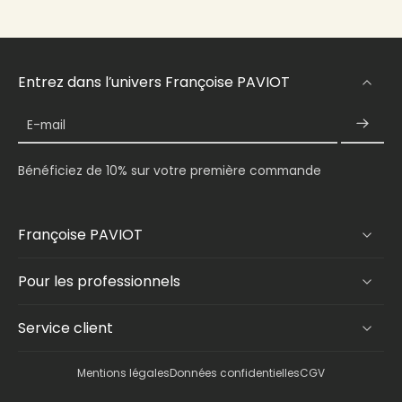
Entrez dans l’univers Françoise PAVIOT
E-mail
Bénéficiez de 10% sur votre première commande
Françoise PAVIOT
Pour les professionnels
Service client
Mentions légales
Données confidentielles
CGV