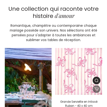
Une collection qui raconte votre
d'amour
histoire
Romantique, champêtre ou contemporaine chaque
mariage possède son univers. Nos sélections ont été
pensées pour s'adapter à toutes les ambiances et
sublimer vos tables de réception.
Grande Serviette en Intissé
Ruban - 40 x 40 cm