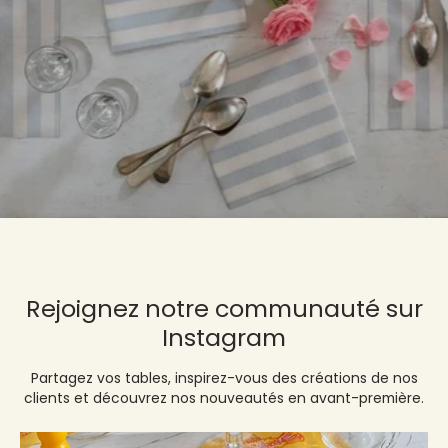
Rejoignez notre communauté sur
Instagram
Partagez vos tables, inspirez-vous des créations de nos
clients et découvrez nos nouveautés en avant-première.