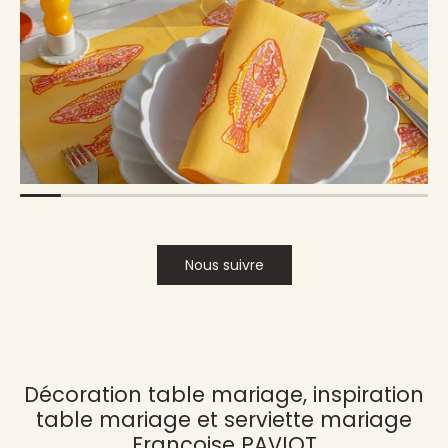
Nous suivre
Décoration table mariage, inspiration
table mariage et serviette mariage
Françoise PAVIOT