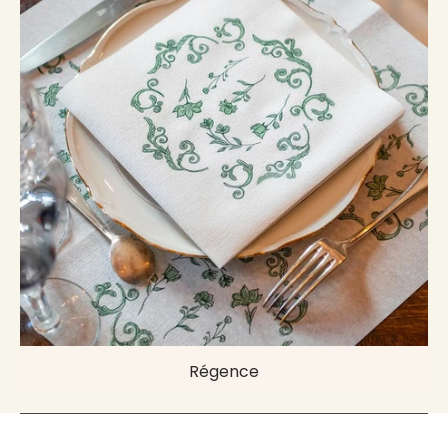
Régence