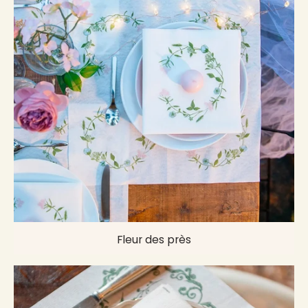
Fleur des près