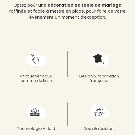
Optez pour une
décoration de table de mariage
raffinée et facile à mettre en place, pour faire de votre
événement un moment d’exception.
Un toucher doux,
Design & fabrication
comme du tissu
française
Technologie Airlaid
Doux & résistant