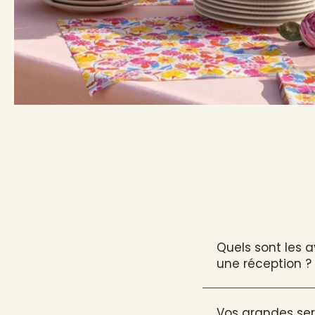
Quels sont les 
une réception ?
Vos grandes ser