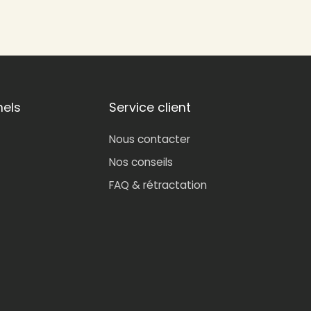
nels
Service client
Nous contacter
Nos conseils
FAQ & rétractation