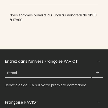
Nous sommes ouverts du lundi au vendredi de 9h00
à 17h00
Entrez dans l’univers Françoise PAVIOT
E-mail
Bénéficiez de 10% sur votre première commande
Françoise PAVIOT