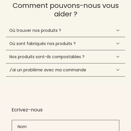
Comment pouvons-nous vous
aider ?
Où trouver nos produits ?
Où sont fabriqués nos produits ?
Nos produits sont-ils compostables ?
J'ai un problème avec ma commande
Ecrivez-nous
Nom