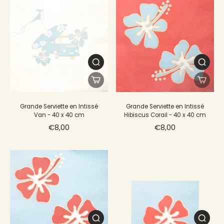
Grande Serviette en Intissé
Grande Serviette en Intissé
Van - 40 x 40 cm
Hibiscus Corail - 40 x 40 cm
€8,00
€8,00