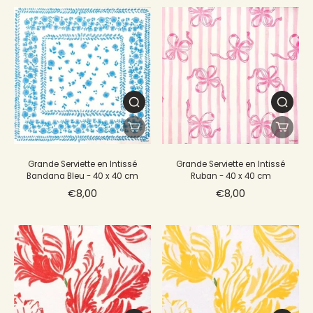
Grande Serviette en Intissé
Grande Serviette en Intissé
Bandana Bleu - 40 x 40 cm
Ruban - 40 x 40 cm
€8,00
€8,00