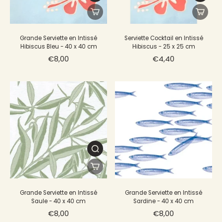
Grande Serviette en Intissé
Serviette Cocktail en Intissé
Hibiscus Bleu - 40 x 40 cm
Hibiscus - 25 x 25 cm
€8,00
€4,40
Grande Serviette en Intissé
Grande Serviette en Intissé
Saule - 40 x 40 cm
Sardine - 40 x 40 cm
€8,00
€8,00