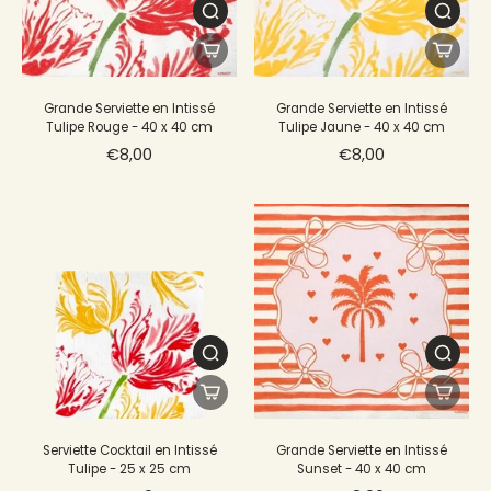
Grande Serviette en Intissé
Grande Serviette en Intissé
Tulipe Rouge - 40 x 40 cm
Tulipe Jaune - 40 x 40 cm
€8,00
€8,00
Serviette Cocktail en Intissé
Grande Serviette en Intissé
Tulipe - 25 x 25 cm
Sunset - 40 x 40 cm