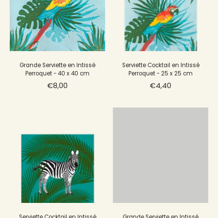
Grande Serviette en Intissé
Serviette Cocktail en Intissé
Perroquet - 40 x 40 cm
Perroquet - 25 x 25 cm
€8,00
€4,40
Serviette Cocktail en Intissé
Grande Serviette en Intissé