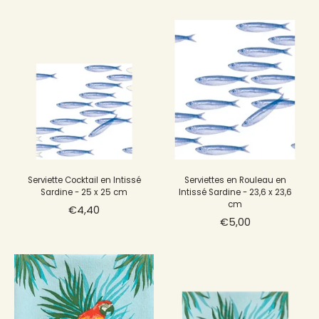
Serviette Cocktail en Intissé
Serviettes en Rouleau en
Sardine - 25 x 25 cm
Intissé Sardine - 23,6 x 23,6
cm
€4,40
€5,00