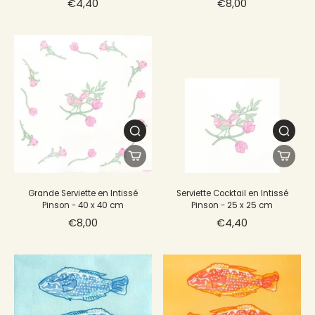
€4,40
€8,00
Grande Serviette en Intissé
Serviette Cocktail en Intissé
Pinson - 40 x 40 cm
Pinson - 25 x 25 cm
€8,00
€4,40