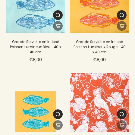
Grande Serviette en Intissé
Grande Serviette en Intissé
Poisson Lumineux Bleu - 40 x
Poisson Lumineux Rouge - 40
40 cm
x 40 cm
€8,00
€8,00