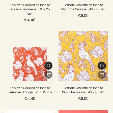
Serviette Cocktail en Intissé
Grande Serviette en Intissé
Poisson Lumineux - 25 x 25
Perruche Orange - 40 x 40 cm
cm
€8,00
€4,40
Serviette Cocktail en Intissé
Grande Serviette en Intissé
Perruche Orange - 25 x 25 cm
Perruche Jaune - 40 x 40 cm
€4,40
€8,00