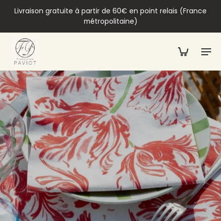
Livraison gratuite à partir de 60€ en point relais (France
métropolitaine)