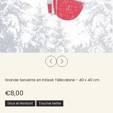
Grande Serviette en Intissé Télécabine - 40 x 40 cm
€8,00
Doux et résistant
Toucher textile