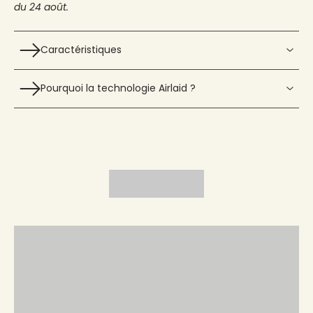
du 24 août.
Caractéristiques
Pourquoi la technologie Airlaid ?