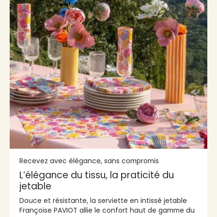
Recevez avec élégance, sans compromis
L’élégance du tissu, la praticité du
jetable
Douce et résistante, la serviette en intissé jetable
Françoise PAVIOT allie le confort haut de gamme du