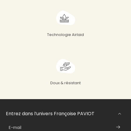
Technologie Airlaid
Doux & résistant
Entrez dans l’univers Françoise PAVIOT
E-mail