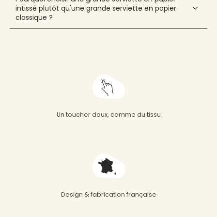
intissé plutôt qu'une grande serviette en papier
classique ?
Un toucher doux, comme du tissu
Design & fabrication française