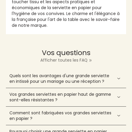
toucher tissu et les aspects pratiques et
économiques de la serviette en papier pour
l'hygiène de vos convives. Le charme et l'élégance à
la française pour l'art de la table avec le savoir-faire
de notre marque.
Vos questions
Afficher toutes les FAQ
Quels sont les avantages d'une grande serviette
en intissé pour un mariage ou une réception ?
Vos grandes serviettes en papier haut de gamme
sont-elles résistantes ?
Comment sont fabriquées vos grandes serviettes
en papier ?
Pourquoi choisir une grande serviette en papier