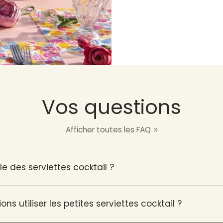
Vos questions
Afficher toutes les FAQ
lle des serviettes cocktail ?
ns utiliser les petites serviettes cocktail ?