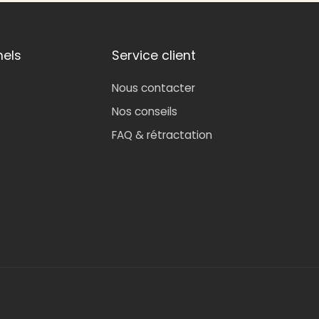
nels
Service client
Nous contacter
Nos conseils
FAQ & rétractation