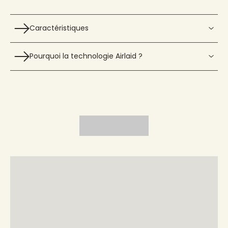
Caractéristiques
Pourquoi la technologie Airlaid ?