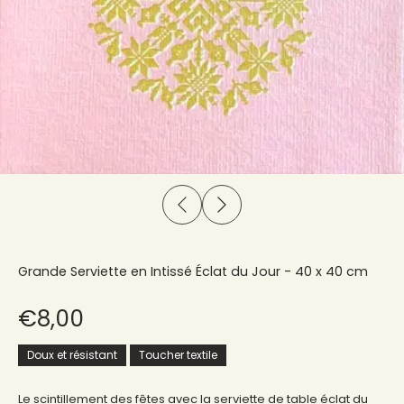
Grande Serviette en Intissé Éclat du Jour - 40 x 40 cm
€8,00
Doux et résistant
Toucher textile
Le scintillement des fêtes avec la serviette de table éclat du