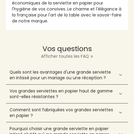
économiques de la serviette en papier pour
l'hygiène de vos convives. Le charme et l'élégance à
la française pour l'art de la table avec le savoir-faire
de notre marque.
Vos questions
Afficher toutes les FAQ
Quels sont les avantages d'une grande serviette
en intissé pour un mariage ou une réception ?
Vos grandes serviettes en papier haut de gamme
sont-elles résistantes ?
Comment sont fabriquées vos grandes serviettes
en papier ?
Pourquoi choisir une grande serviette en papier