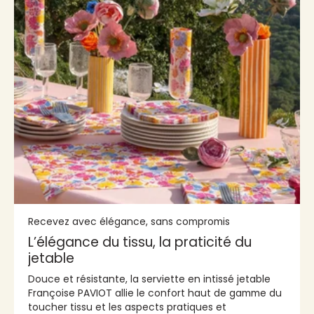
Recevez avec élégance, sans compromis
L’élégance du tissu, la praticité du
jetable
Douce et résistante, la serviette en intissé jetable
Françoise PAVIOT allie le confort haut de gamme du
toucher tissu et les aspects pratiques et