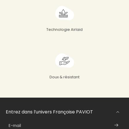
Technologie Airlaid
Doux & résistant
Entrez dans l’univers Françoise PAVIOT
E-mail