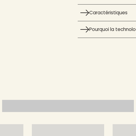
Caractéristiques
Pourquoi la technolog