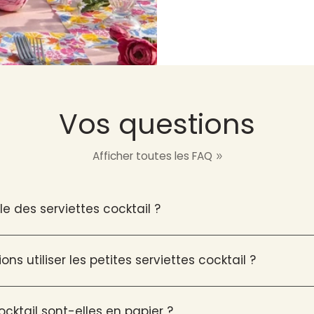
Vos questions
Afficher toutes les FAQ
lle des serviettes cocktail ?
ns utiliser les petites serviettes cocktail ?
ocktail sont-elles en papier ?