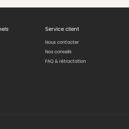
nels
Service client
Nous contacter
Nos conseils
FAQ & rétractation