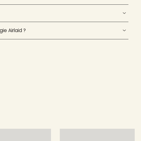
ie Airlaid ?