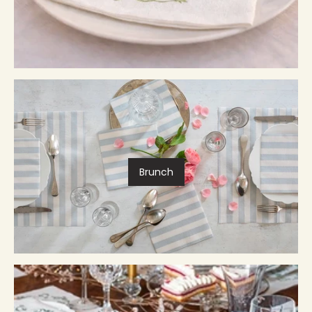
Brunch