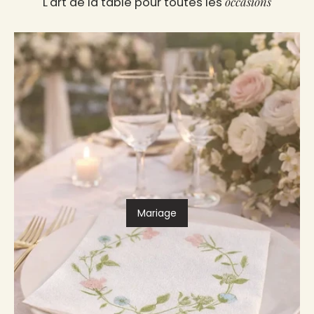
occasions
L'art de la table pour toutes les
Mariage