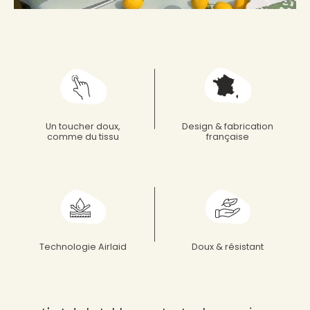
Françoise paviot
Un toucher doux,
Design & fabrication
comme du tissu
française
Technologie Airlaid
Doux & résistant