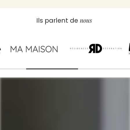
nous
Ils parlent de