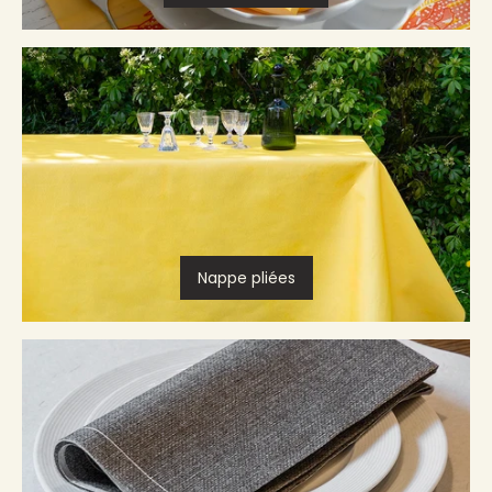
Nappe pliées