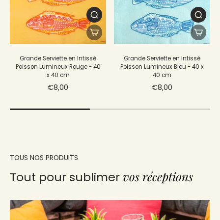
Grande Serviette en Intissé
Grande Serviette en Intissé
Poisson Lumineux Rouge - 40
Poisson Lumineux Bleu - 40 x
x 40 cm
40 cm
€8,00
€8,00
TOUS NOS PRODUITS
vos réceptions
Tout pour sublimer