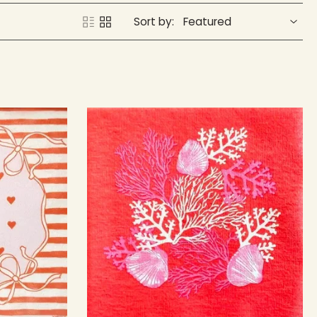
Sort by: