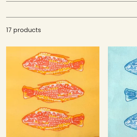
17 products