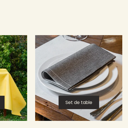
Set de table