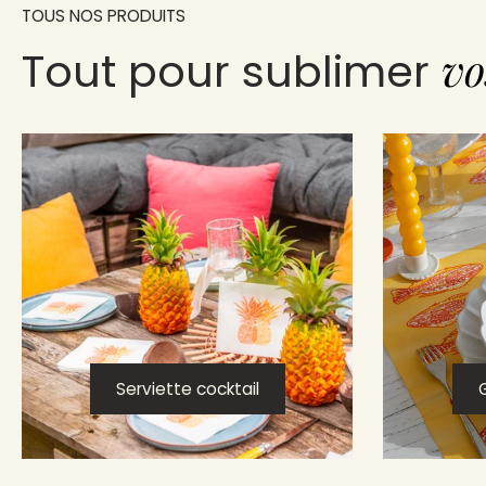
TOUS NOS PRODUITS
vo
Tout pour sublimer
Serviette cocktail