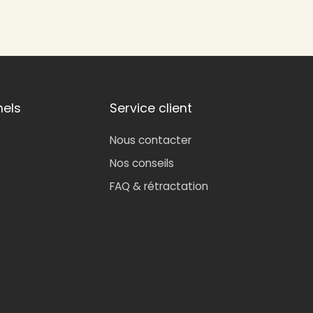
nels
Service client
Nous contacter
Nos conseils
FAQ & rétractation