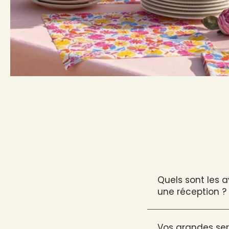
Quels sont les 
une réception ?
Vos grandes ser