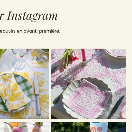
r Instagram
uveautés en avant-première.