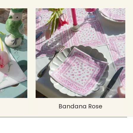
Bandana Rose