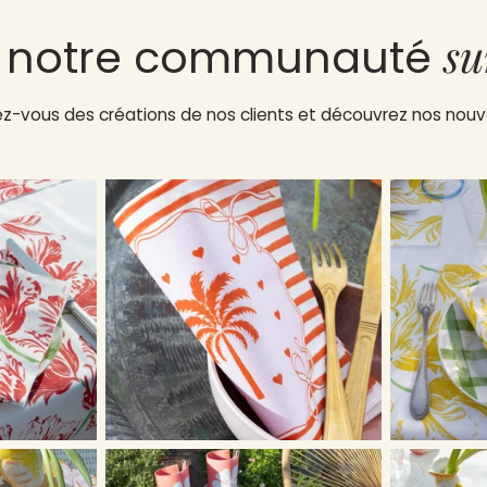
su
z notre communauté
rez-vous des créations de nos clients et découvrez nos no