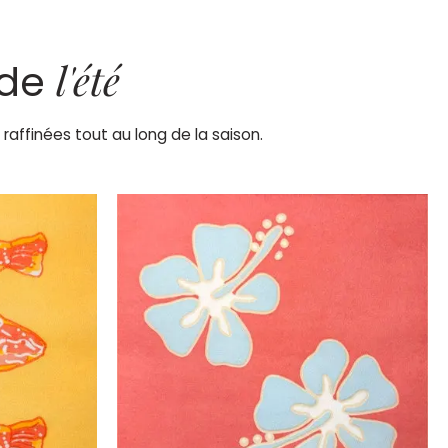
l'été
 de
raffinées tout au long de la saison.