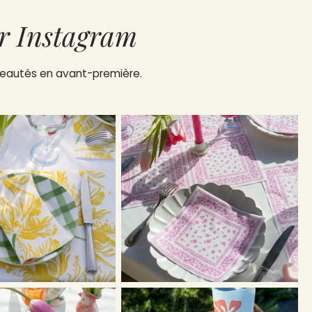
r Instagram
uveautés en avant-première.