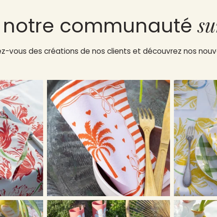
su
z notre communauté
rez-vous des créations de nos clients et découvrez nos no