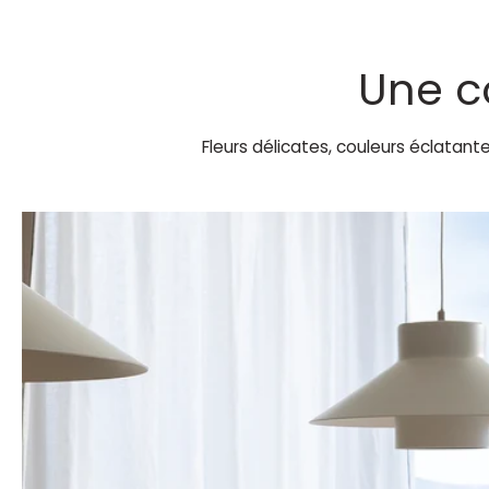
Une c
Fleurs délicates, couleurs éclatant