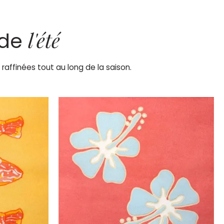
l'été
 de
raffinées tout au long de la saison.