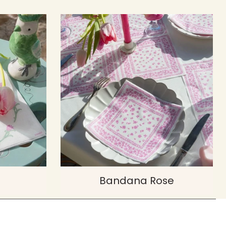
Bandana Rose