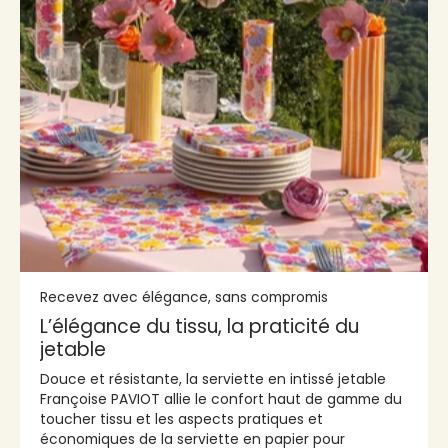
Recevez avec élégance, sans compromis
L’élégance du tissu, la praticité du
jetable
Douce et résistante, la serviette en intissé jetable
Françoise PAVIOT allie le confort haut de gamme du
toucher tissu et les aspects pratiques et
économiques de la serviette en papier pour