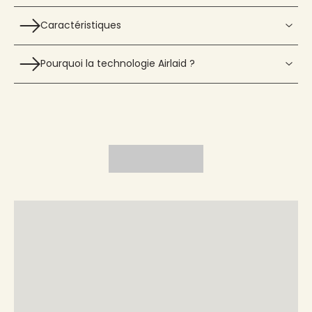
Caractéristiques
Pourquoi la technologie Airlaid ?