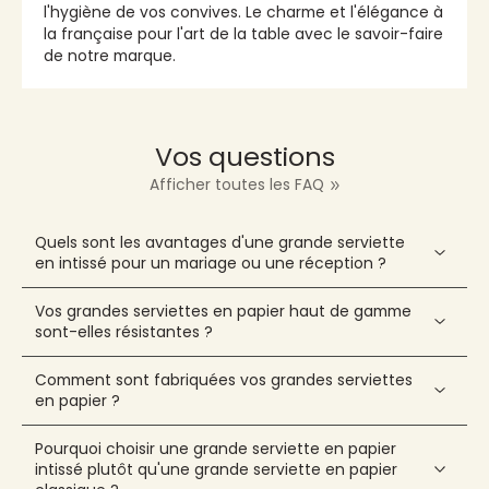
l'hygiène de vos convives. Le charme et l'élégance à
la française pour l'art de la table avec le savoir-faire
de notre marque.
Vos questions
Afficher toutes les FAQ
Quels sont les avantages d'une grande serviette
en intissé pour un mariage ou une réception ?
Vos grandes serviettes en papier haut de gamme
sont-elles résistantes ?
Comment sont fabriquées vos grandes serviettes
en papier ?
Pourquoi choisir une grande serviette en papier
intissé plutôt qu'une grande serviette en papier