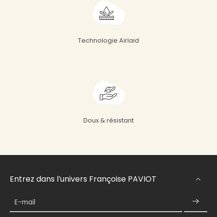
Technologie Airlaid
Doux & résistant
Entrez dans l’univers Françoise PAVIOT
E-mail