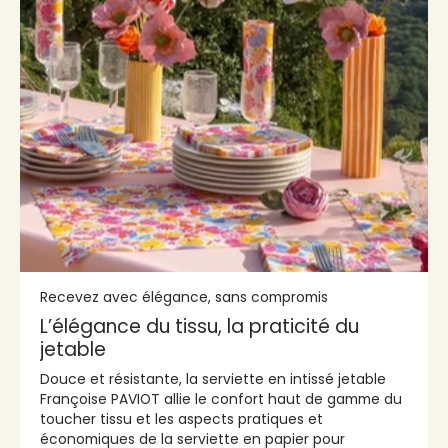
Recevez avec élégance, sans compromis
L’élégance du tissu, la praticité du
jetable
Douce et résistante, la serviette en intissé jetable
Françoise PAVIOT allie le confort haut de gamme du
toucher tissu et les aspects pratiques et
économiques de la serviette en papier pour