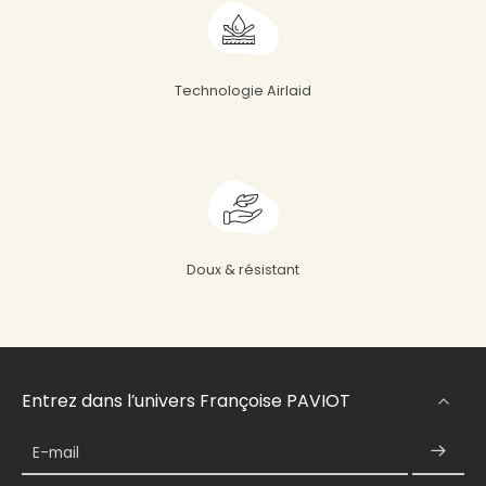
Technologie Airlaid
Doux & résistant
Entrez dans l’univers Françoise PAVIOT
E-mail