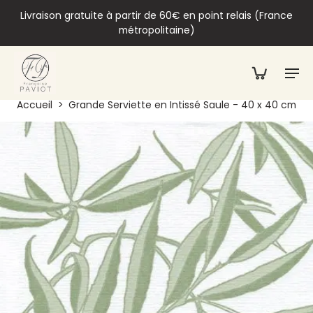
Livraison gratuite à partir de 60€ en point relais (France
métropolitaine)
Accueil
>
Grande Serviette en Intissé Saule - 40 x 40 cm