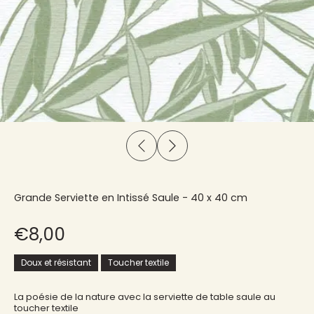
Grande Serviette en Intissé Saule - 40 x 40 cm
€8,00
Doux et résistant
Toucher textile
La poésie de la nature avec la serviette de table saule au
toucher textile