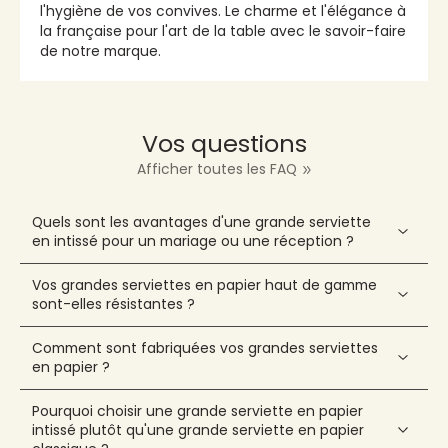
l'hygiène de vos convives. Le charme et l'élégance à
la française pour l'art de la table avec le savoir-faire
de notre marque.
Vos questions
Afficher toutes les FAQ
Quels sont les avantages d'une grande serviette
en intissé pour un mariage ou une réception ?
Vos grandes serviettes en papier haut de gamme
sont-elles résistantes ?
Comment sont fabriquées vos grandes serviettes
en papier ?
Pourquoi choisir une grande serviette en papier
intissé plutôt qu'une grande serviette en papier