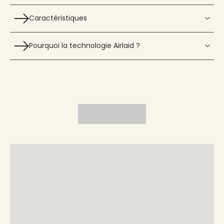
Caractéristiques
Pourquoi la technologie Airlaid ?