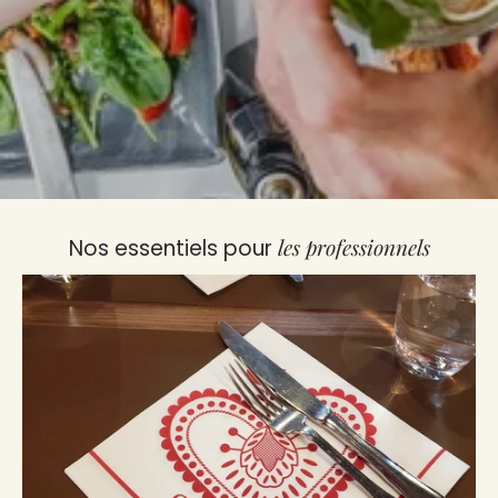
les professionnels
Nos essentiels pour