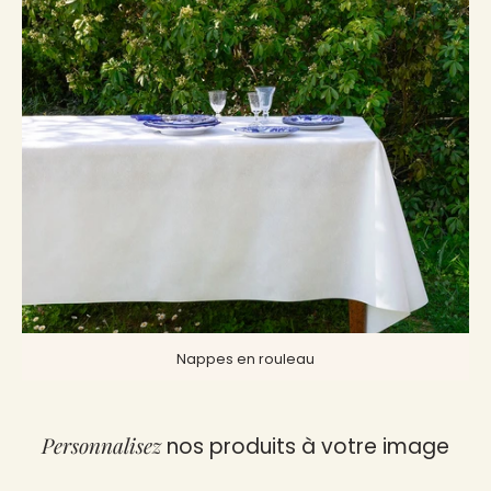
Nappes en rouleau
Personnalisez
nos produits à votre image