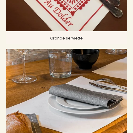
Grande serviette