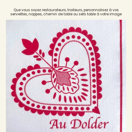
Que vous soyez restaurateurs, traiteurs, personnalisez à vos
serviettes, nappes, chemin de table ou sets table à votre image