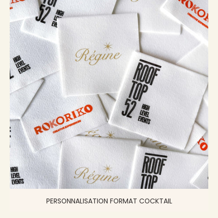
PERSONNALISATION FORMAT COCKTAIL