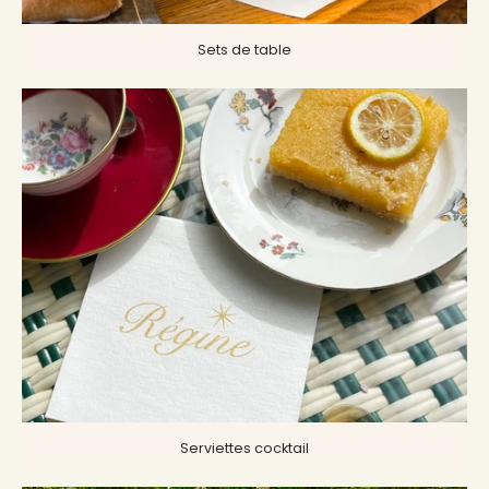
Sets de table
Serviettes cocktail