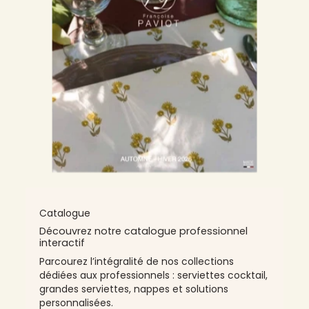
Catalogue
Découvrez notre catalogue professionnel
interactif
Parcourez l’intégralité de nos collections
dédiées aux professionnels : serviettes cocktail,
grandes serviettes, nappes et solutions
personnalisées.