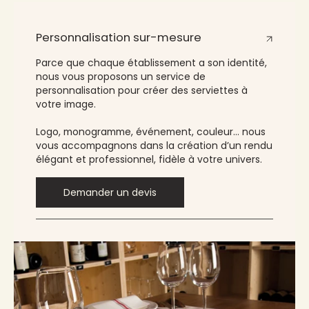
Personnalisation sur-mesure
Parce que chaque établissement a son identité,
nous vous proposons un service de
personnalisation pour créer des serviettes à
votre image.
Logo, monogramme, événement, couleur… nous
vous accompagnons dans la création d’un rendu
élégant et professionnel, fidèle à votre univers.
Demander un devis