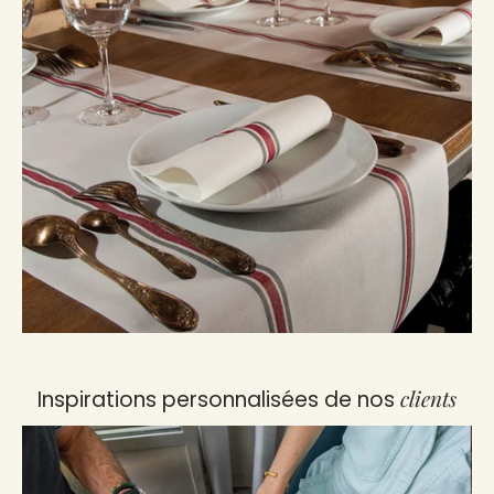
clients
Inspirations personnalisées de nos