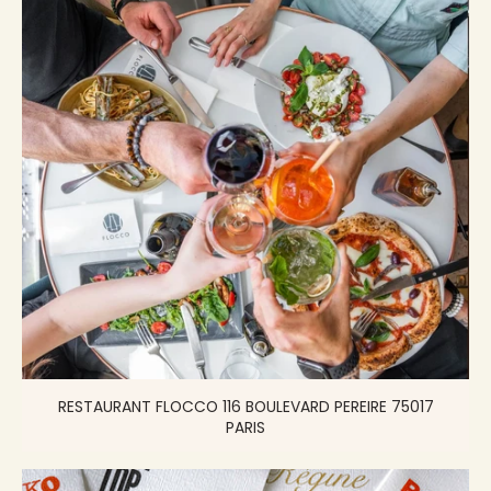
RESTAURANT FLOCCO 116 BOULEVARD PEREIRE 75017
PARIS