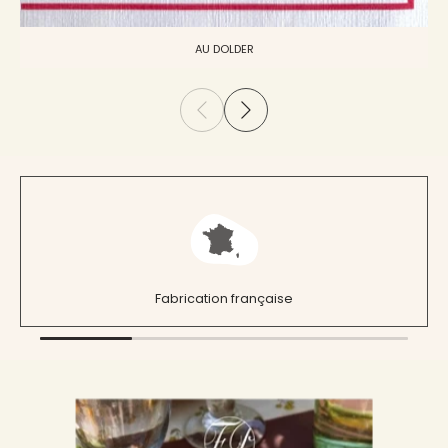
AU DOLDER
Fabrication française