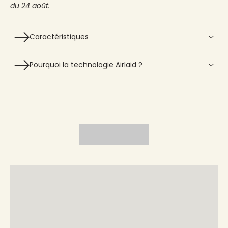
du 24 août.
Caractéristiques
Pourquoi la technologie Airlaid ?