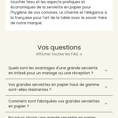
toucher tissu et les aspects pratiques et
économiques de la serviette en papier pour
l'hygiène de vos convives. Le charme et l'élégance à
la française pour l'art de la table avec le savoir-faire
de notre marque.
Vos questions
Afficher toutes les FAQ
Quels sont les avantages d'une grande serviette
en intissé pour un mariage ou une réception ?
Vos grandes serviettes en papier haut de gamme
sont-elles résistantes ?
Comment sont fabriquées vos grandes serviettes
en papier ?
Pourquoi choisir une grande serviette en papier