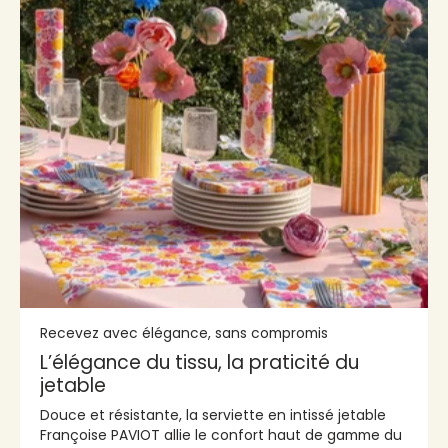
Recevez avec élégance, sans compromis
L’élégance du tissu, la praticité du
jetable
Douce et résistante, la serviette en intissé jetable
Françoise PAVIOT allie le confort haut de gamme du