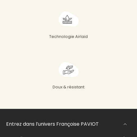
Technologie Airlaid
Doux & résistant
Entrez dans l’univers Françoise PAVIOT