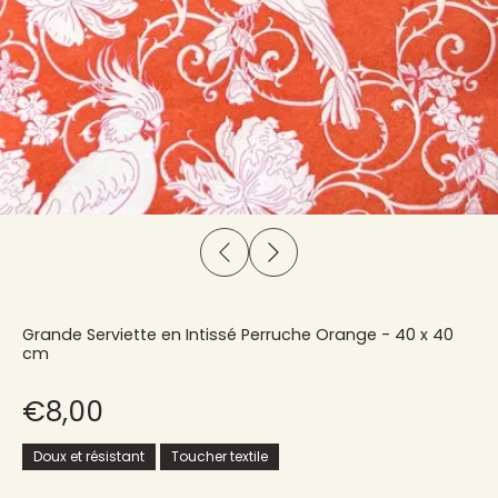
Grande Serviette en Intissé Perruche Orange - 40 x 40
cm
€8,00
Doux et résistant
Toucher textile