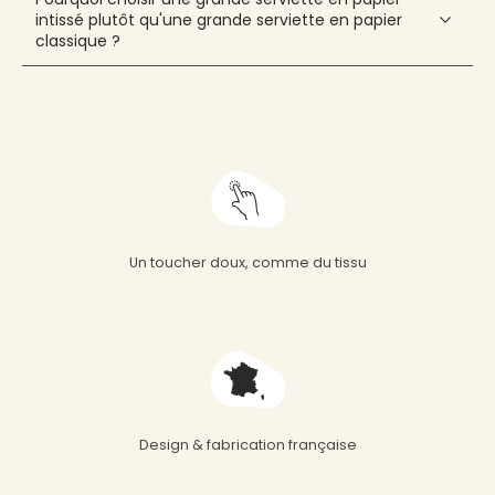
intissé plutôt qu'une grande serviette en papier
classique ?
Un toucher doux, comme du tissu
Design & fabrication française