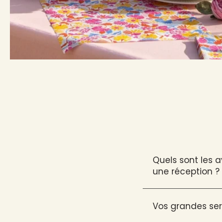
Quels sont les 
une réception ?
Vos grandes ser