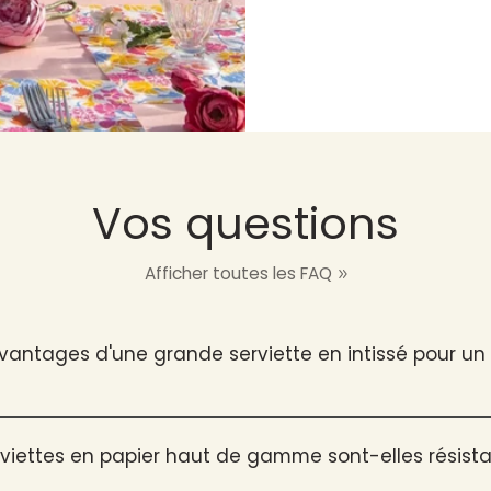
Vos questions
Afficher toutes les FAQ
avantages d'une grande serviette en intissé pour u
viettes en papier haut de gamme sont-elles résista