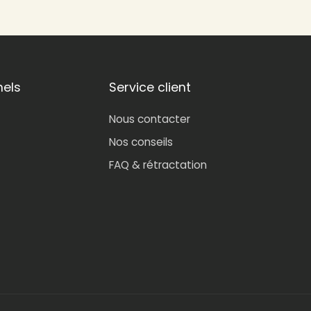
nels
Service client
Nous contacter
Nos conseils
FAQ & rétractation