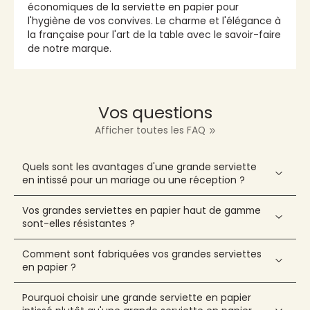
économiques de la serviette en papier pour
l'hygiène de vos convives. Le charme et l'élégance à
la française pour l'art de la table avec le savoir-faire
de notre marque.
Vos questions
Afficher toutes les FAQ
Quels sont les avantages d'une grande serviette
en intissé pour un mariage ou une réception ?
Vos grandes serviettes en papier haut de gamme
sont-elles résistantes ?
Comment sont fabriquées vos grandes serviettes
en papier ?
Pourquoi choisir une grande serviette en papier