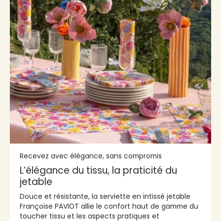
Recevez avec élégance, sans compromis
L’élégance du tissu, la praticité du
jetable
Douce et résistante, la serviette en intissé jetable
Françoise PAVIOT allie le confort haut de gamme du
toucher tissu et les aspects pratiques et