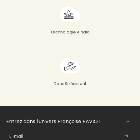
Technologie Airlaid
Doux & résistant
Entrez dans l’univers Françoise PAVIOT
E-mail