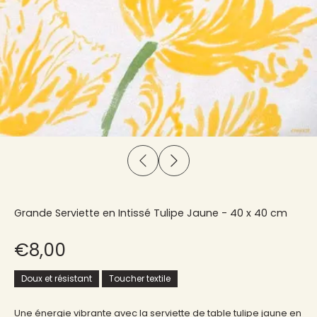
Grande Serviette en Intissé Tulipe Jaune - 40 x 40 cm
€8,00
Doux et résistant
Toucher textile
Une énergie vibrante avec la serviette de table tulipe jaune en