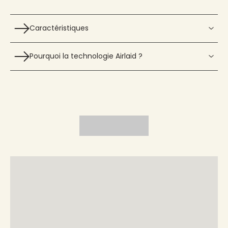
Caractéristiques
Pourquoi la technologie Airlaid ?