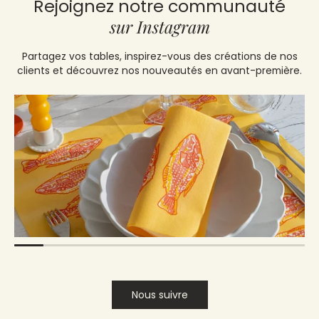
Rejoignez notre communauté
sur Instagram
Partagez vos tables, inspirez-vous des créations de nos
clients et découvrez nos nouveautés en avant-première.