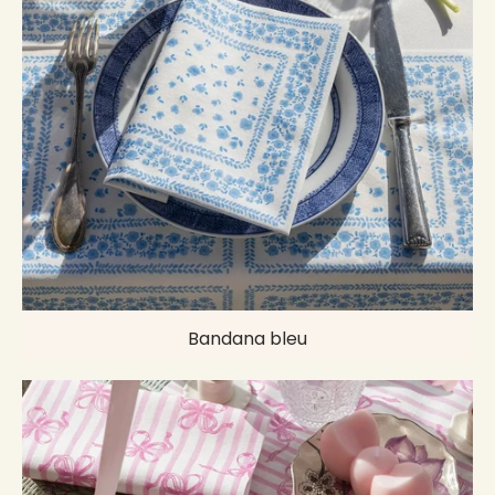
Bandana bleu