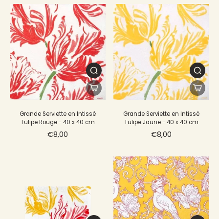
Grande Serviette en Intissé
Grande Serviette en Intissé
Tulipe Rouge - 40 x 40 cm
Tulipe Jaune - 40 x 40 cm
€8,00
€8,00