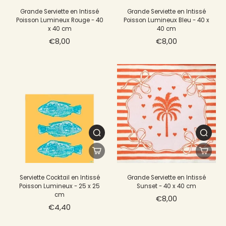
Grande Serviette en Intissé
Grande Serviette en Intissé
Poisson Lumineux Rouge - 40
Poisson Lumineux Bleu - 40 x
x 40 cm
40 cm
€8,00
€8,00
Serviette Cocktail en Intissé
Grande Serviette en Intissé
Poisson Lumineux - 25 x 25
Sunset - 40 x 40 cm
cm
€8,00
€4,40