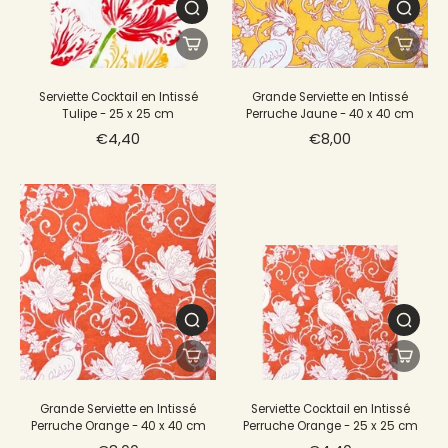
Serviette Cocktail en Intissé
Grande Serviette en Intissé
Tulipe - 25 x 25 cm
Perruche Jaune - 40 x 40 cm
€4,40
€8,00
Grande Serviette en Intissé
Serviette Cocktail en Intissé
Perruche Orange - 40 x 40 cm
Perruche Orange - 25 x 25 cm