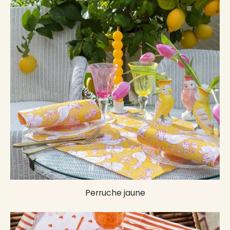
Perruche jaune