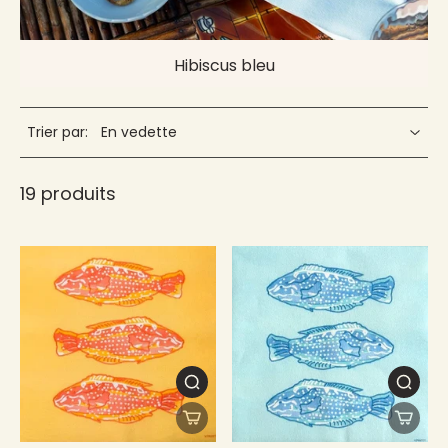
Hibiscus bleu
Trier par:
19 produits