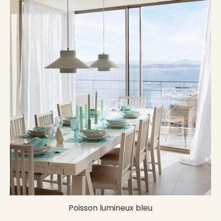
Poisson lumineux bleu