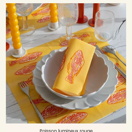
Poisson lumineux rouge