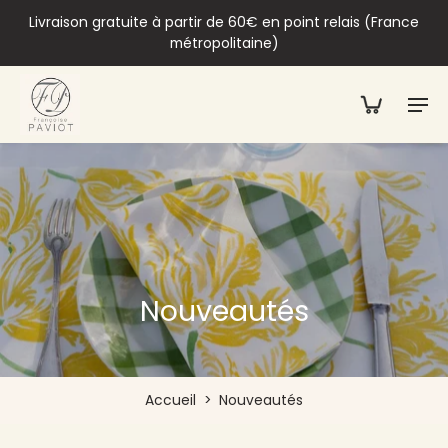
Livraison gratuite à partir de 60€ en point relais (France
métropolitaine)
Nouveautés
Accueil
>
Nouveautés