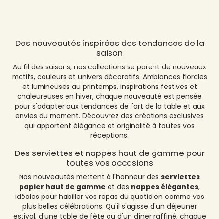
Nous suivre
Des nouveautés inspirées des tendances de la
saison
Au fil des saisons, nos collections se parent de nouveaux