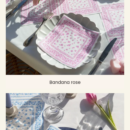
Bandana rose