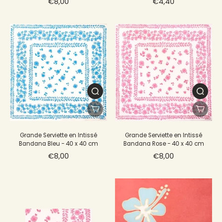
€8,00
€4,40
Grande Serviette en Intissé
Grande Serviette en Intissé
Bandana Bleu - 40 x 40 cm
Bandana Rose - 40 x 40 cm
€8,00
€8,00