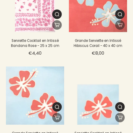
Serviette Cocktail en Intissé
Grande Serviette en Intissé
Bandana Rose - 25 x 25 cm
Hibiscus Corail - 40 x 40 cm
€4,40
€8,00