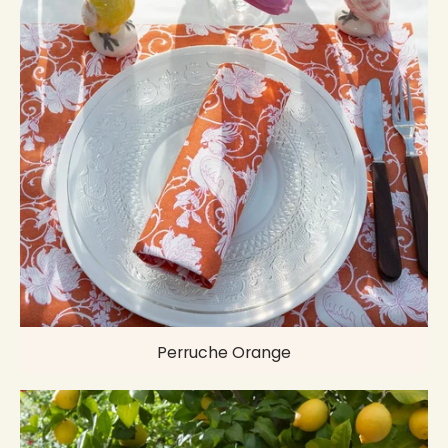
Perruche Orange