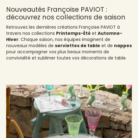
Nouveautés Françoise PAVIOT :
découvrez nos collections de saison
Retrouvez les dernières créations Françoise PAVIOT à
travers nos collections
Printemps-Été
et
Automne-
Hiver
. Chaque saison, nos équipes imaginent de
nouveaux modèles de
serviettes de table
et de
nappes
pour accompagner vos plus beaux moments de
convivialité et sublimer toutes vos décorations de table.