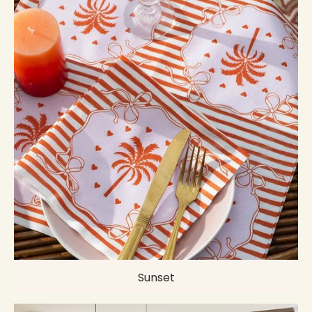
Sunset