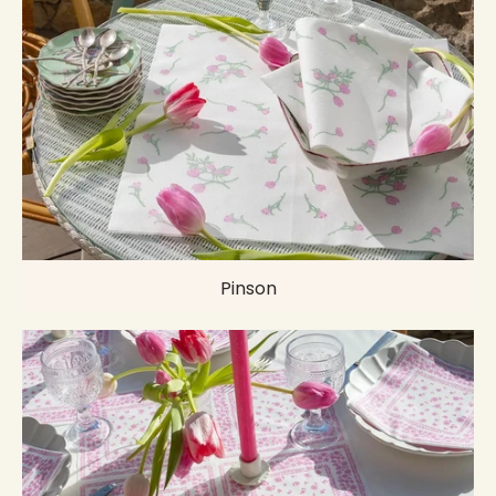
Pinson