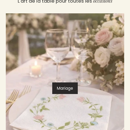
occasions
L'art de la table pour toutes les
Mariage