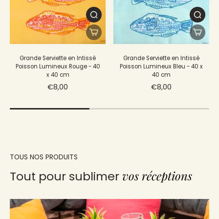
Grande Serviette en Intissé
Grande Serviette en Intissé
Poisson Lumineux Rouge - 40
Poisson Lumineux Bleu - 40 x
x 40 cm
40 cm
€8,00
€8,00
TOUS NOS PRODUITS
vos réceptions
Tout pour sublimer