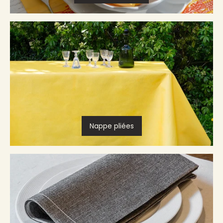
Nappe pliées