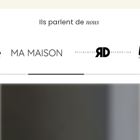
nous
Ils parlent de