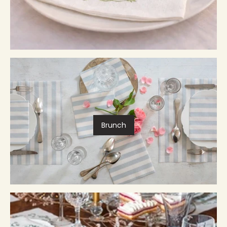
Brunch