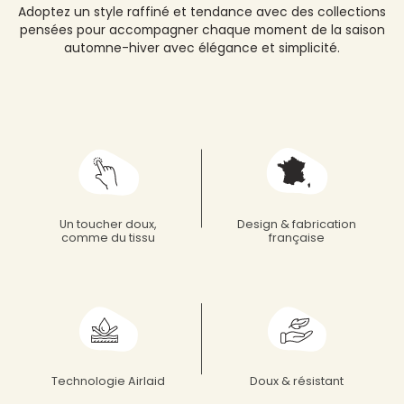
Adoptez un style raffiné et tendance avec des collections
pensées pour accompagner chaque moment de la saison
automne-hiver avec élégance et simplicité.
Un toucher doux,
Design & fabrication
comme du tissu
française
Technologie Airlaid
Doux & résistant