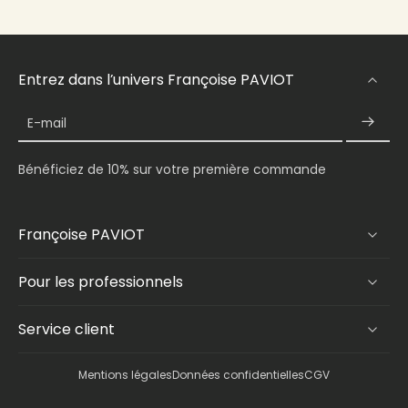
Entrez dans l’univers Françoise PAVIOT
E-mail
Bénéficiez de 10% sur votre première commande
Françoise PAVIOT
Pour les professionnels
Service client
Mentions légales
Données confidentielles
CGV