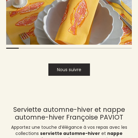
Nous suivre
Serviette automne-hiver et nappe
automne-hiver Françoise PAVIOT
Apportez une touche d’élégance à vos repas avec les
collections
serviette automne-hiver
et
nappe