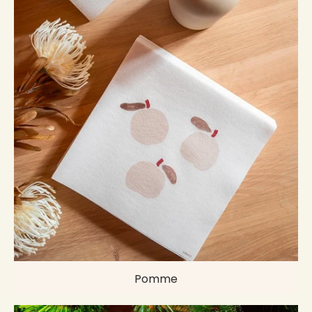
Pomme