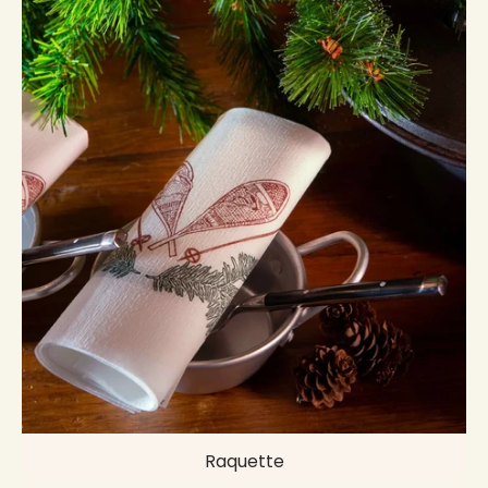
Raquette