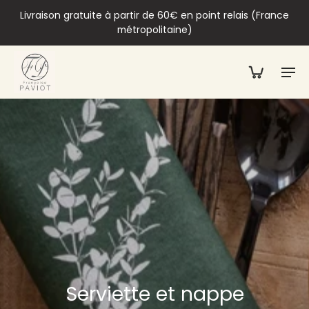
Livraison gratuite à partir de 60€ en point relais (France
métropolitaine)
Serviette et nappe