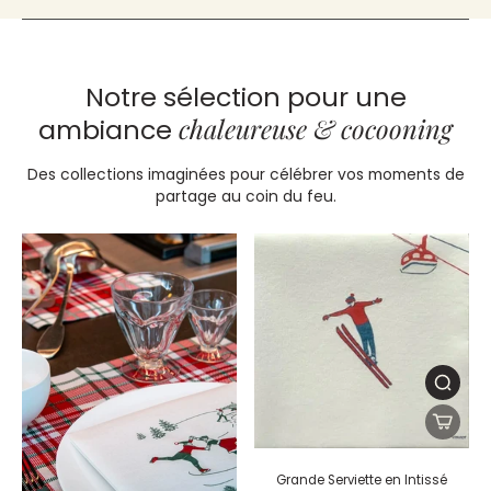
Notre sélection pour une
chaleureuse & cocooning
ambiance
Des collections imaginées pour célébrer vos moments de
partage au coin du feu.
Grande Serviette en Intissé