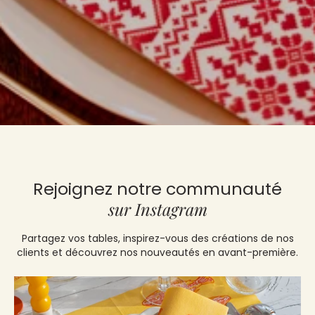
Rejoignez notre communauté
sur Instagram
Partagez vos tables, inspirez-vous des créations de nos
clients et découvrez nos nouveautés en avant-première.